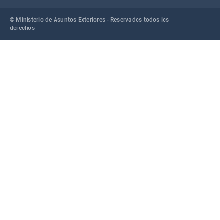
© Ministerio de Asuntos Exteriores - Reservados todos los
derechos