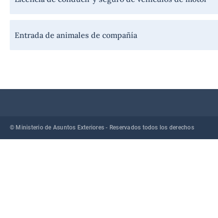
Entrada de animales de compañía
© Ministerio de Asuntos Exteriores - Reservados todos los derechos